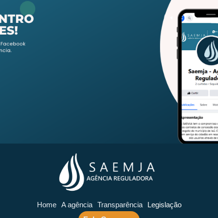
Home
A agência
Transparência
Legislação