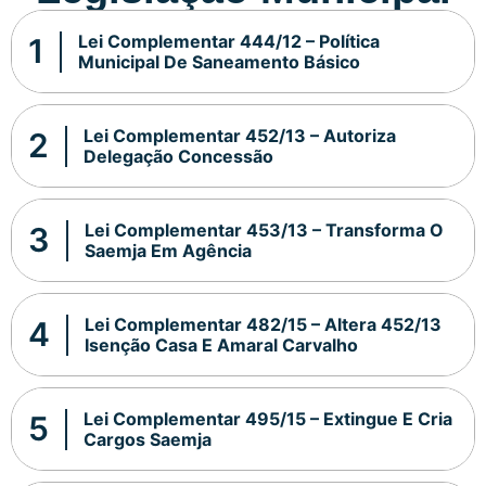
Lei Complementar 444/12 – Política
Municipal De Saneamento Básico
Lei Complementar 452/13 – Autoriza
Delegação Concessão
Lei Complementar 453/13 – Transforma O
Saemja Em Agência
Lei Complementar 482/15 – Altera 452/13
Isenção Casa E Amaral Carvalho
Lei Complementar 495/15 – Extingue E Cria
Cargos Saemja