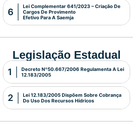
Lei Complementar 641/2023 – Criação De
Cargos De Provimento
Efetivo Para A Saemja
Legislação Estadual
Decreto Nº50.667/2006 Regulamenta A Lei
12.183/2005
Lei 12.183/2005 Dispõem Sobre Cobrança
Do Uso Dos Recursos Hídricos