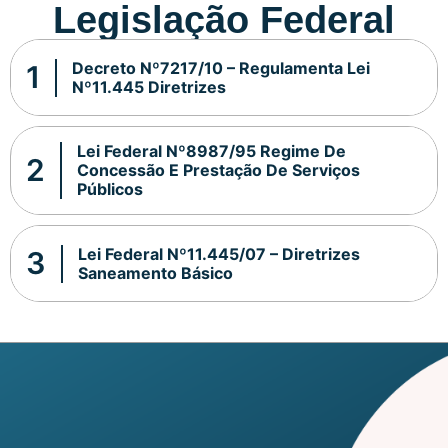
Legislação Federal
Decreto Nº7217/10 – Regulamenta Lei
Nº11.445 Diretrizes
Lei Federal Nº8987/95 Regime De
Concessão E Prestação De Serviços
Públicos
Lei Federal Nº11.445/07 – Diretrizes
Saneamento Básico