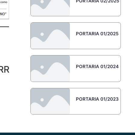
PORTARIA 02/2025
PORTARIA 01/2025
PORTARIA 01/2024
ARR
PORTARIA 01/2023