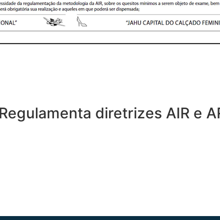
 Regulamenta diretrizes AIR e 