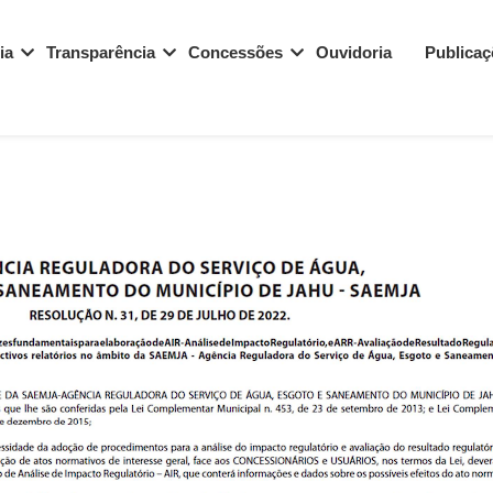
ia
Transparência
Concessões
Ouvidoria
Publica