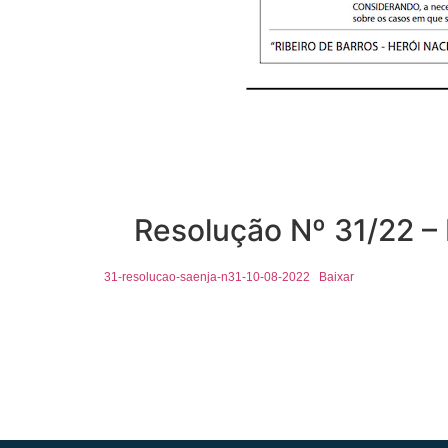
Resolução Nº 31/22 –
31-resolucao-saenja-n31-10-08-2022
Baixar