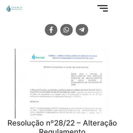
Resolução nº28/22 – Alteração
Regulamento