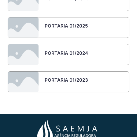
PORTARIA 01/2025
PORTARIA 01/2024
PORTARIA 01/2023