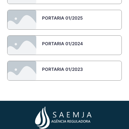
PORTARIA 01/2025
PORTARIA 01/2024
PORTARIA 01/2023