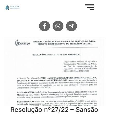
Resolução nº27/22 – Sansão