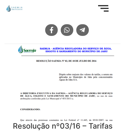
Resolução nº03/16 – Tarifas