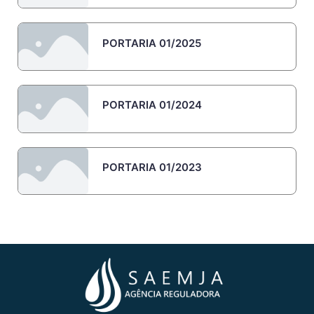
PORTARIA 01/2025
PORTARIA 01/2024
PORTARIA 01/2023