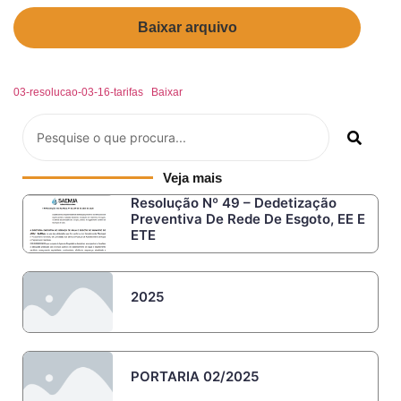
Baixar arquivo
03-resolucao-03-16-tarifas
Baixar
Veja mais
Resolução Nº 49 – Dedetização
Preventiva De Rede De Esgoto, EE E
ETE
2025
PORTARIA 02/2025