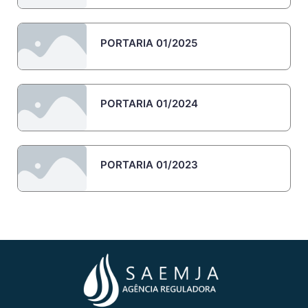
PORTARIA 01/2025
PORTARIA 01/2024
PORTARIA 01/2023