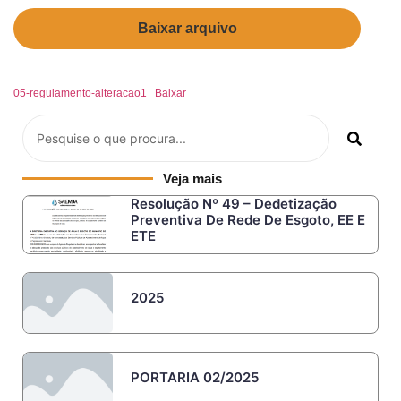
Baixar arquivo
05-regulamento-alteracao1
Baixar
Veja mais
Resolução Nº 49 – Dedetização
Preventiva De Rede De Esgoto, EE E
ETE
2025
PORTARIA 02/2025