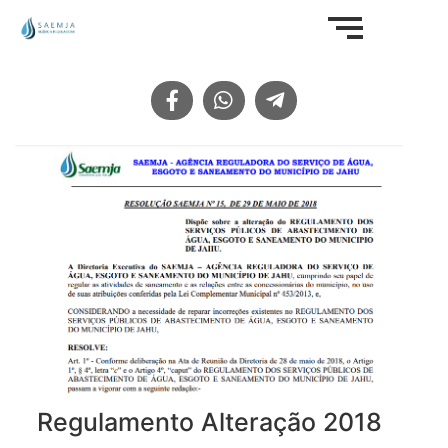
Regulamento Alteração 2018