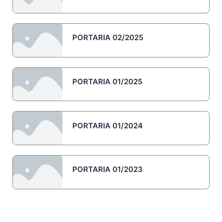
PORTARIA 02/2025
PORTARIA 01/2025
PORTARIA 01/2024
PORTARIA 01/2023