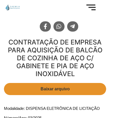
CONTRATAÇÃO DE EMPRESA
PARA AQUISIÇÃO DE BALCÃO
DE COZINHA DE AÇO C/
GABINETE E PIA DE AÇO
INOXIDÁVEL
Baixar arquivo
Modalidade: DISPENSA ELETRÔNICA DE LICITAÇÃO
Número/Ano: 03/2025