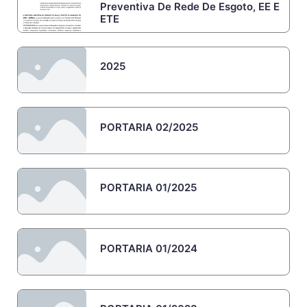
Preventiva De Rede De Esgoto, EE E
ETE
2025
PORTARIA 02/2025
PORTARIA 01/2025
PORTARIA 01/2024