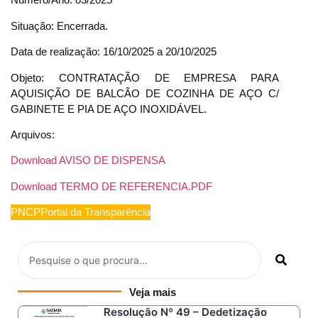
Situação: Encerrada.
Data de realização: 16/10/2025 a 20/10/2025
Objeto: CONTRATAÇÃO DE EMPRESA PARA
AQUISIÇÃO DE BALCÃO DE COZINHA DE AÇO C/
GABINETE E PIA DE AÇO INOXIDÁVEL.
Arquivos:
Download AVISO DE DISPENSA
Download TERMO DE REFERENCIA.PDF
PNCP
Portal da Transparência
Veja mais
Resolução Nº 49 – Dedetização